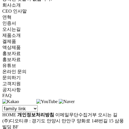
회사소개
CEO 인사말
연혁
인증서
오시는길
제품소개
겔제품
액상제품
홍보자료
홍보자료
유튜브
온라인 문의
문의하기
고객지원
공지사항
FAQ
HOME
개인정보처리방침
이메일무단수집거부
오시는 길
(주)디오티큐 : 경기도 안양시 만안구 양화로 148번길 15 삼풍
빌딩 BF