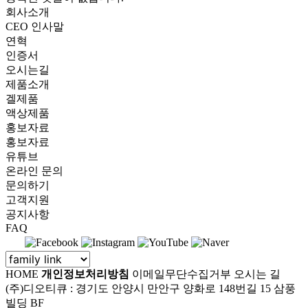
회사소개
CEO 인사말
연혁
인증서
오시는길
제품소개
겔제품
액상제품
홍보자료
홍보자료
유튜브
온라인 문의
문의하기
고객지원
공지사항
FAQ
HOME
개인정보처리방침
이메일무단수집거부
오시는 길
(주)디오티큐 : 경기도 안양시 만안구 양화로 148번길 15 삼풍
빌딩 BF