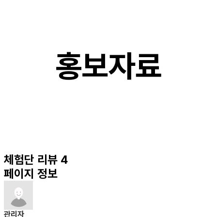
홍보자료
체험단 리뷰 4
페이지 정보
관리자