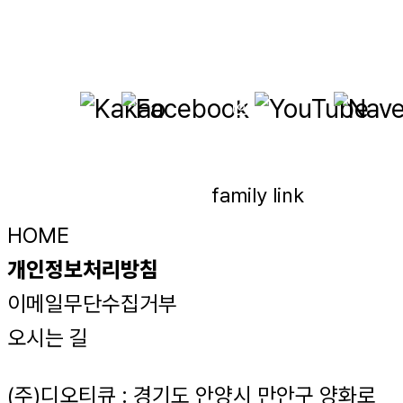
HOME
개인정보처리방침
이메일무단수집거부
오시는 길
(주)디오티큐 : 경기도 안양시 만안구 양화로