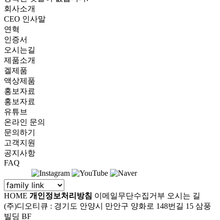
회사소개
CEO 인사말
연혁
인증서
오시는길
제품소개
겔제품
액상제품
홍보자료
홍보자료
유튜브
온라인 문의
문의하기
고객지원
공지사항
FAQ
HOME
개인정보처리방침
이메일무단수집거부
오시는 길
(주)디오티큐 : 경기도 안양시 만안구 양화로 148번길 15 삼풍
빌딩 BF