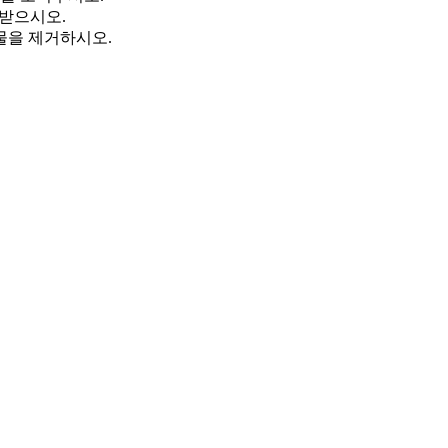
 받으시오.
물을 제거하시오.