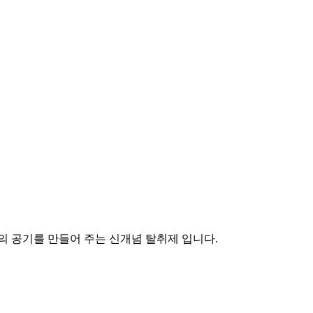
의 공기를 만들어 주는 신개념 탈취제 입니다.