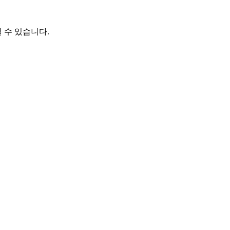
 수 있습니다.