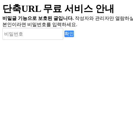
단축URL 무료 서비스 안내
비밀글 기능으로 보호된 글입니다.
작성자와 관리자만 열람하실
본인이라면 비밀번호를 입력하세요.